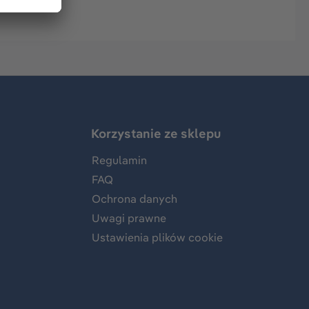
Korzystanie ze sklepu
Regulamin
FAQ
Ochrona danych
Uwagi prawne
Ustawienia plików cookie