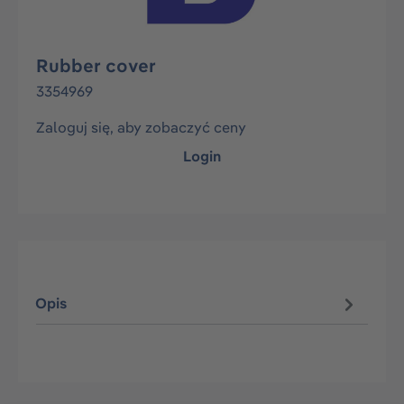
Rubber cover
3354969
Zaloguj się, aby zobaczyć ceny
Login
Opis