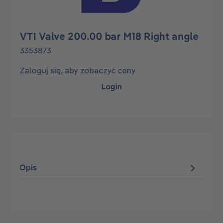
VTI Valve 200.00 bar M18 Right angle
3353873
Zaloguj się, aby zobaczyć ceny
Login
Opis