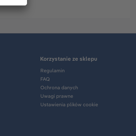
Korzystanie ze sklepu
Regulamin
FAQ
Ochrona danych
Uwagi prawne
Ustawienia plików cookie