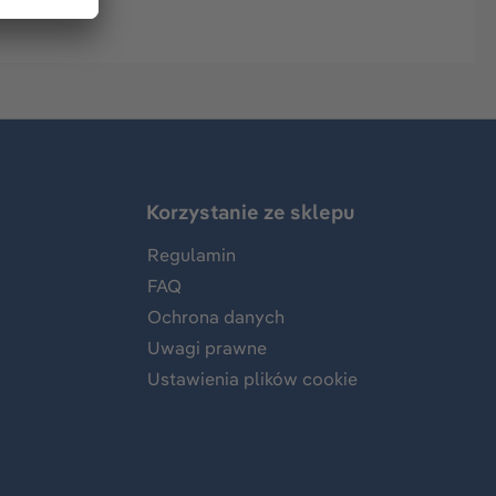
Korzystanie ze sklepu
Regulamin
FAQ
Ochrona danych
Uwagi prawne
Ustawienia plików cookie