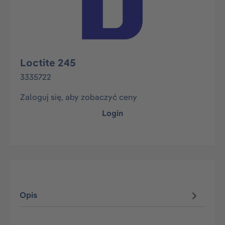
Loctite 245
3335722
Zaloguj się, aby zobaczyć ceny
Login
Opis