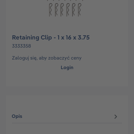
Retaining Clip - 1 x 16 x 3.75
3333358
Zaloguj się, aby zobaczyć ceny
Login
Opis