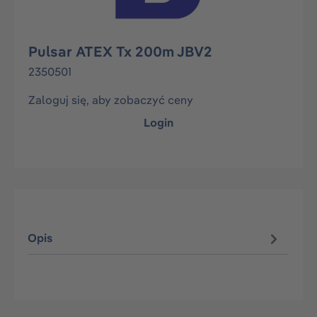
Pulsar ATEX Tx 200m JBV2
2350501
Zaloguj się, aby zobaczyć ceny
Login
Opis