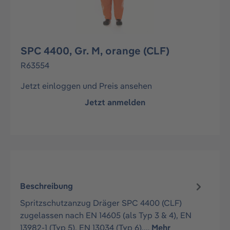
SPC 4400, Gr. M, orange (CLF)
R63554
Jetzt einloggen und Preis ansehen
Jetzt anmelden
Beschreibung
Spritzschutzanzug Dräger SPC 4400 (CLF)
zugelassen nach EN 14605 (als Typ 3 & 4), EN
13982-1 (Typ 5), EN 13034 (Typ 6),…
Mehr