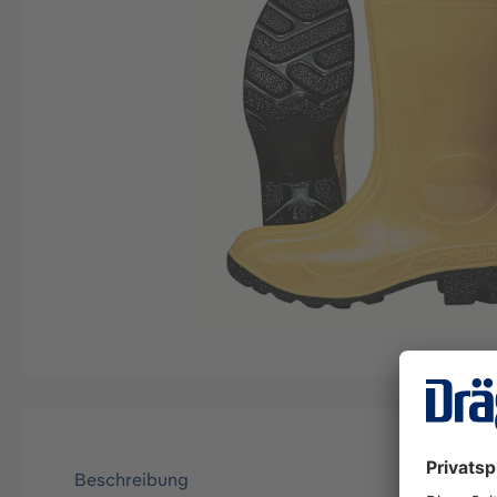
Beschreibung