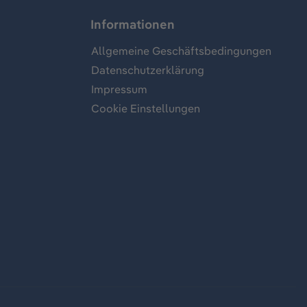
Informationen
Allgemeine Geschäftsbedingungen
Datenschutzerklärung
Impressum
Cookie Einstellungen