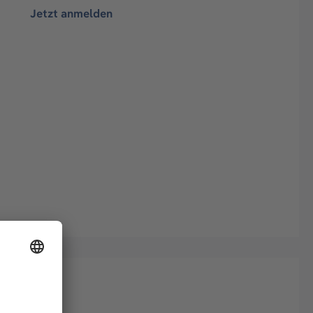
Jetzt anmelden