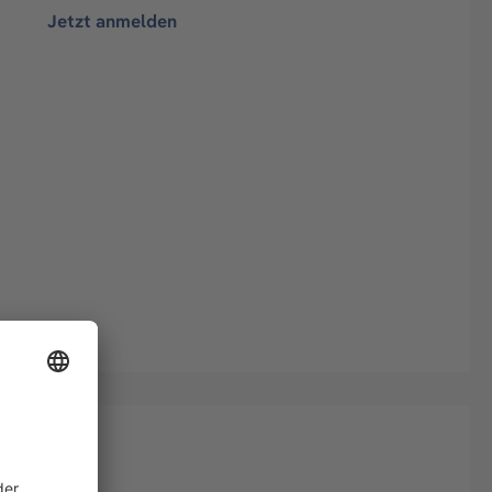
Jetzt anmelden