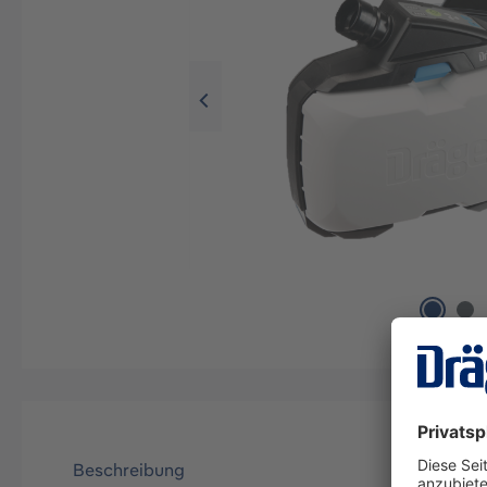
Beschreibung