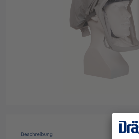
Beschreibung