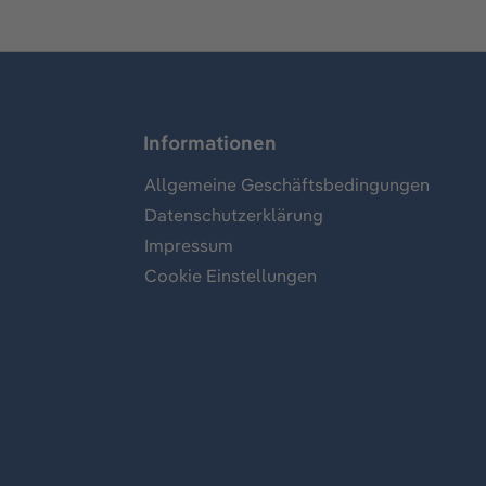
Informationen
Allgemeine Geschäftsbedingungen
Datenschutzerklärung
Impressum
Cookie Einstellungen