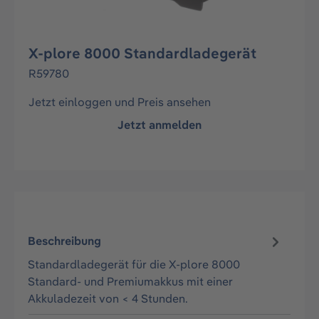
X-plore 8000 Standardladegerät
R59780
Jetzt einloggen und Preis ansehen
Jetzt anmelden
Beschreibung
Standardladegerät für die X-plore 8000
Standard- und Premiumakkus mit einer
Akkuladezeit von < 4 Stunden.