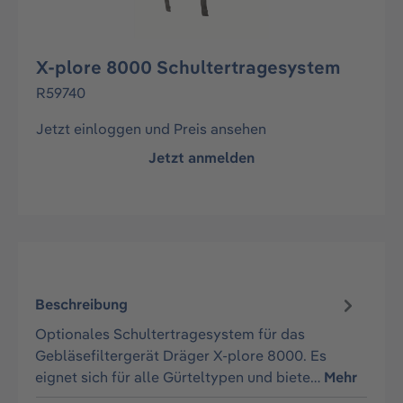
X-plore 8000 Schultertragesystem
R59740
Jetzt einloggen und Preis ansehen
Jetzt anmelden
Beschreibung
Optionales Schultertragesystem für das
Gebläsefiltergerät Dräger X-plore 8000. Es
eignet sich für alle Gürteltypen und biete…
Mehr