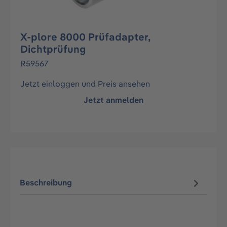
X-plore 8000 Prüfadapter,
Dichtprüfung
R59567
Jetzt einloggen und Preis ansehen
Jetzt anmelden
Beschreibung