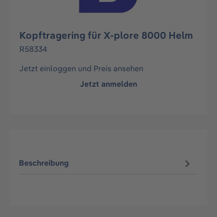
Kopftragering für X-plore 8000 Helm
R58334
Jetzt einloggen und Preis ansehen
Jetzt anmelden
Beschreibung