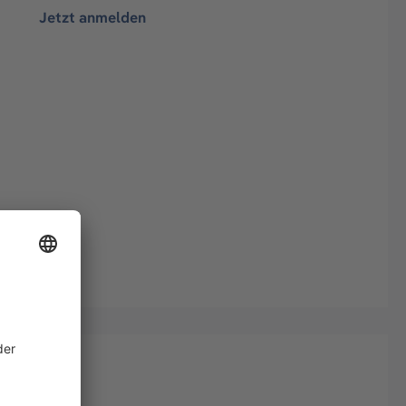
Jetzt anmelden