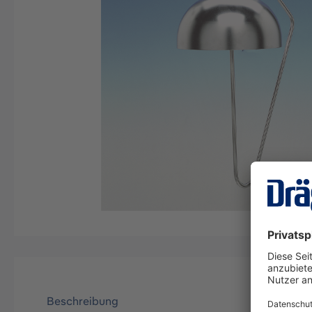
Beschreibung