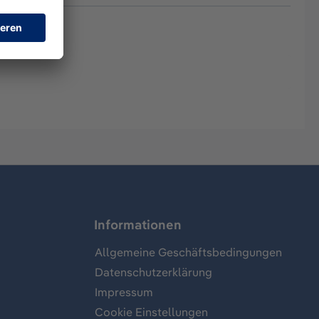
Informationen
Allgemeine Geschäftsbedingungen
Datenschutzerklärung
Impressum
Cookie Einstellungen