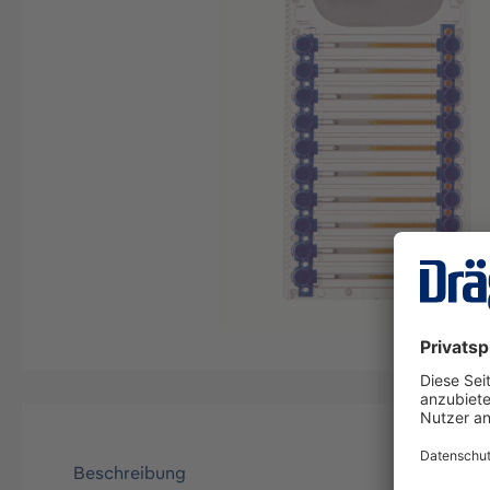
Beschreibung