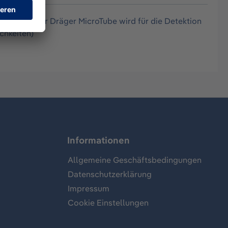
et. Dieser Dräger MicroTube wird für die Detektion
chkeiten)
Informationen
Allgemeine Geschäftsbedingungen
Datenschutzerklärung
Impressum
Cookie Einstellungen