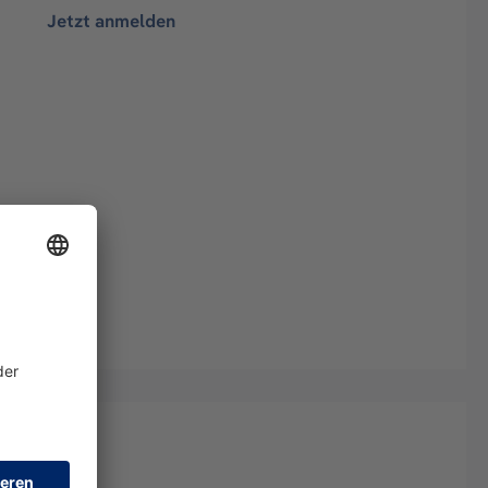
Jetzt anmelden