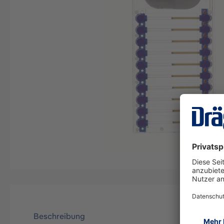
Beschreibung