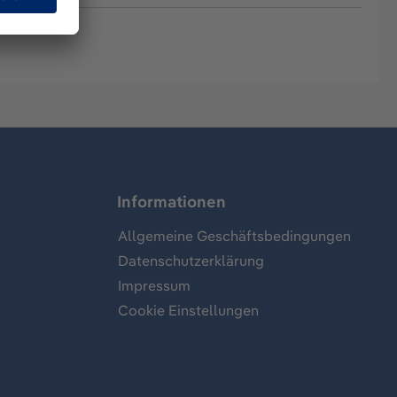
Informationen
Allgemeine Geschäftsbedingungen
Datenschutzerklärung
Impressum
Cookie Einstellungen