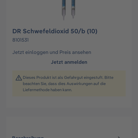
DR Schwefeldioxid 50/b (10)
8101531
Jetzt einloggen und Preis ansehen
Jetzt anmelden
Dieses Produkt ist als Gefahrgut eingestuft. Bitte
beachten Sie, dass dies Auswirkungen auf die
Liefermethode haben kann.