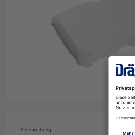
Beschreibung