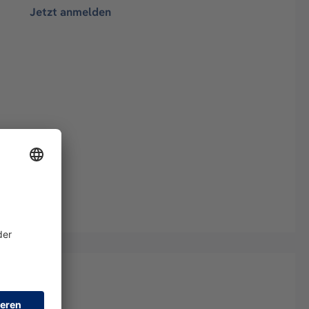
Jetzt anmelden