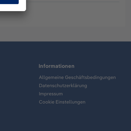
Informationen
Allgemeine Geschäftsbedingungen
Datenschutzerklärung
Impressum
Cookie Einstellungen