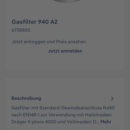
Gasfilter 940 A2
6738855
Jetzt einloggen und Preis ansehen
Jetzt anmelden
Beschreibung
Gasfilter mit Standard-Gewindeanschluss Rd40
nach EN148-1 zur Verwendung mit Halbmasken
Dräger X-plore 4000 und Vollmasken D…
Mehr