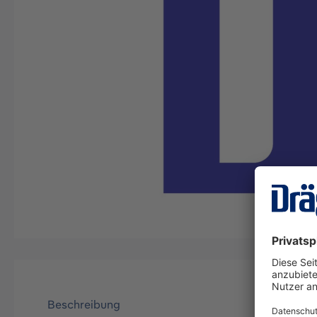
Beschreibung