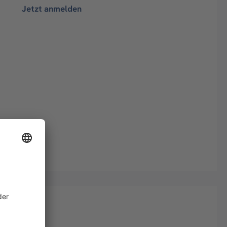
Jetzt anmelden