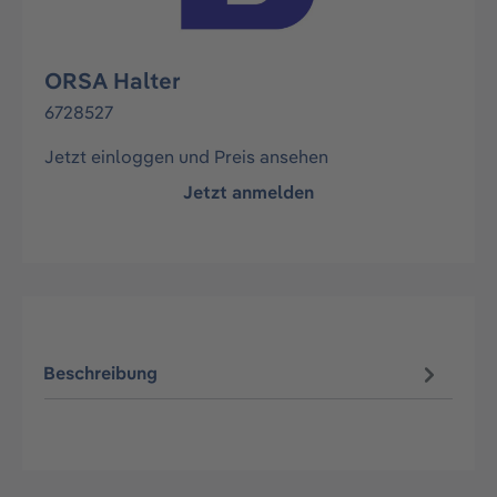
ORSA Halter
6728527
Jetzt einloggen und Preis ansehen
Jetzt anmelden
Beschreibung