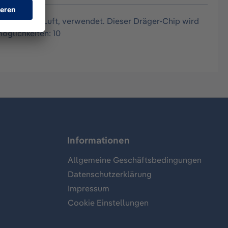
Regel in Luft, verwendet. Dieser Dräger-Chip wird
öglichkeiten: 10
Informationen
Allgemeine Geschäftsbedingungen
Datenschutzerklärung
Impressum
Cookie Einstellungen