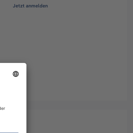
Jetzt anmelden