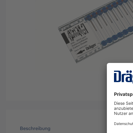
Beschreibung