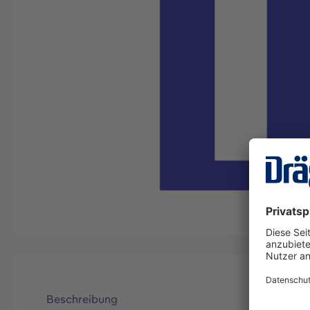
Beschreibung