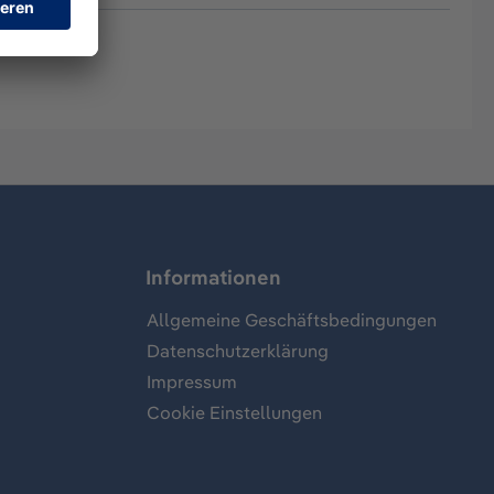
Informationen
Allgemeine Geschäftsbedingungen
Datenschutzerklärung
Impressum
Cookie Einstellungen