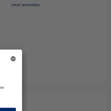
Jetzt anmelden