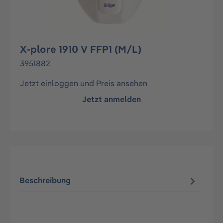
X-plore 1910 V FFP1 (M/L)
3951882
Jetzt einloggen und Preis ansehen
Jetzt anmelden
Beschreibung