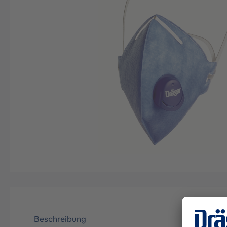
Beschreibung