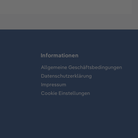
Informationen
Allgemeine Geschäftsbedingungen
Datenschutzerklärung
Impressum
Cookie Einstellungen