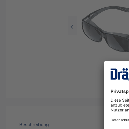
Beschreibung