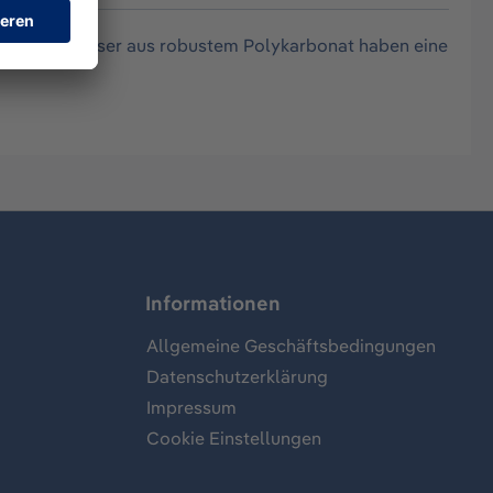
 getönten Gläser aus robustem Polykarbonat haben eine
Informationen
Allgemeine Geschäftsbedingungen
Datenschutzerklärung
Impressum
Cookie Einstellungen