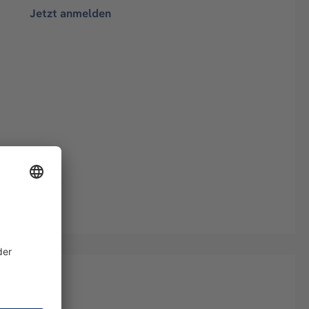
Jetzt anmelden