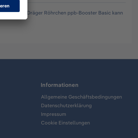
oTubes. Das Dräger Röhrchen ppb-Booster Basic kann
Informationen
Allgemeine Geschäftsbedingungen
Datenschutzerklärung
Impressum
Cookie Einstellungen