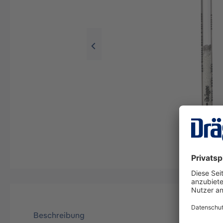
Beschreibung