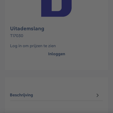
Uitademslang
T17030
Log in om prijzen te zien
Inloggen
Beschrijving