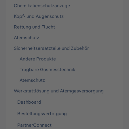
Chemikalienschutzanzüge
Kopf- und Augenschutz
Rettung und Flucht
Atemschutz
Sicherheitsersatzteile und Zubehör
Andere Produkte
Tragbare Gasmesstechnik
Atemschutz
Werkstattlösung und Atemgasversorgung
Dashboard
Bestellungsverfolgung
PartnerConnect