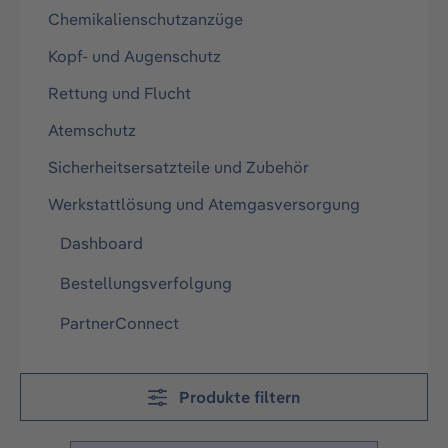
Chemikalienschutzanzüge
Kopf- und Augenschutz
Rettung und Flucht
Atemschutz
Sicherheitsersatzteile und Zubehör
Werkstattlösung und Atemgasversorgung
Dashboard
Bestellungsverfolgung
PartnerConnect
Produkte filtern